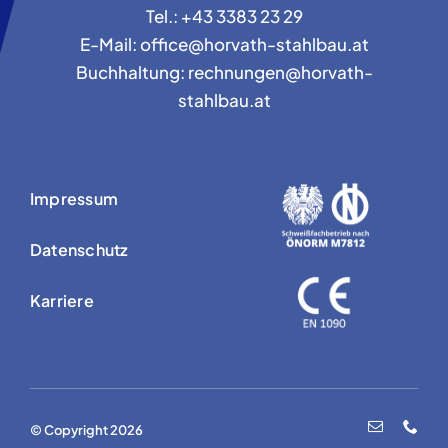
Tel.: +43 3383 23 29
E-Mail: office@horvath-stahlbau.at
Buchhaltung: rechnungen@horvath-
stahlbau.at
Impressum
Datenschutz
Karriere
© Copyright 2026