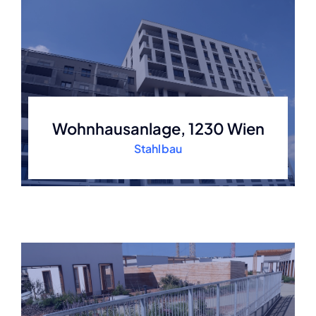
Wohnhausanlage, 1230 Wien
Stahlbau