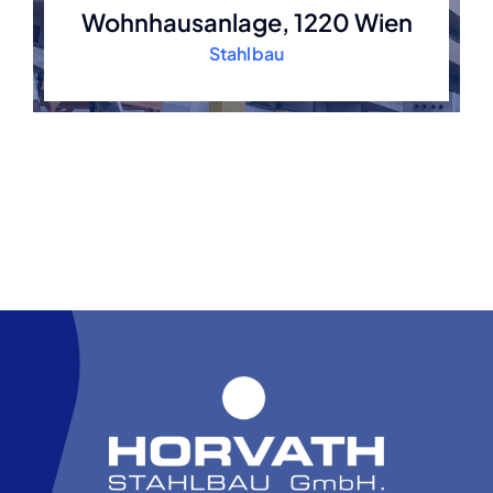
Wohnhausanlage, 1220 Wien
Stahlbau