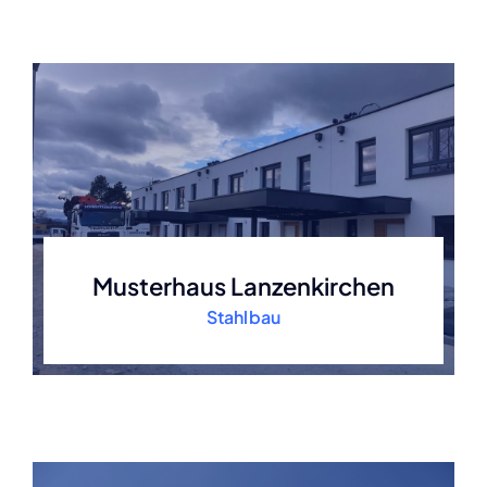
Musterhaus Lanzenkirchen
Stahlbau