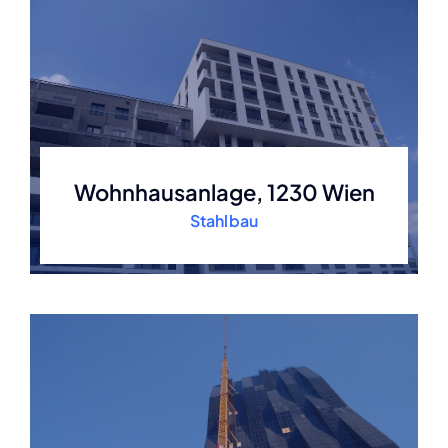
Wohnhausanlage, 1230 Wien
Stahlbau