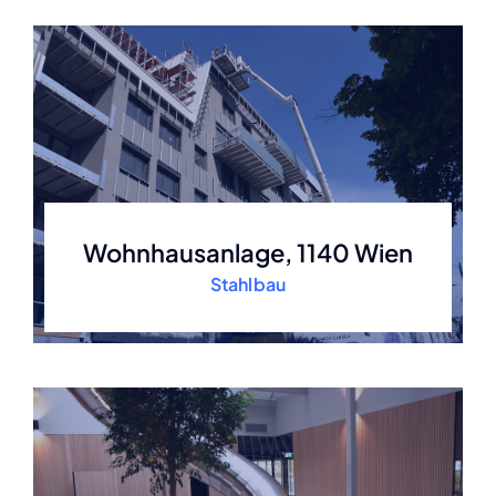
Wohnhausanlage, 1140 Wien
Stahlbau