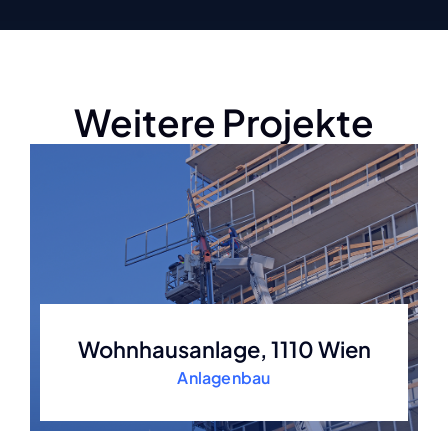
Weitere Projekte
Wohnhausanlage, 1110 Wien
Anlagenbau