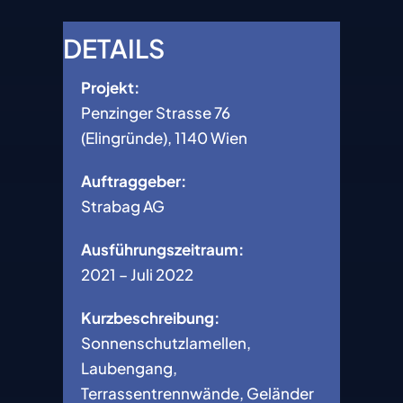
DETAILS
Projekt:
Penzinger Strasse 76
(Elingründe), 1140 Wien
Auftraggeber:
Strabag AG
Ausführungszeitraum:
2021 – Juli 2022
Kurzbeschreibung:
Sonnenschutzlamellen,
Laubengang,
Terrassentrennwände, Geländer