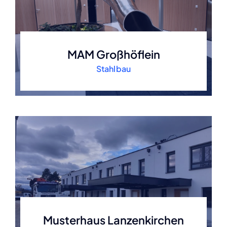
MAM Großhöflein
Stahlbau
Musterhaus Lanzenkirchen