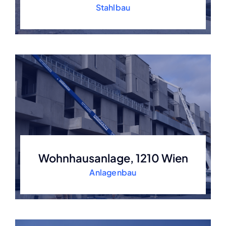
Stahlbau
Wohnhausanlage, 1210 Wien
Anlagenbau